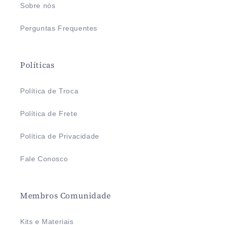
Sobre nós
Perguntas Frequentes
Políticas
Política de Troca
Política de Frete
Política de Privacidade
Fale Conosco
Membros Comunidade
Kits e Materiais