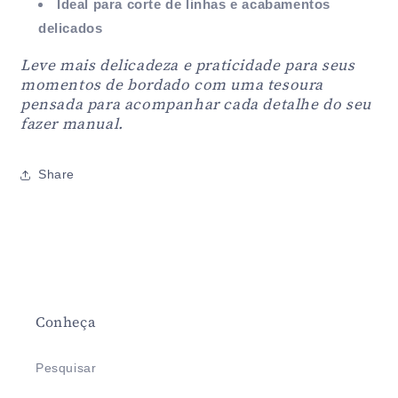
Ideal para corte de linhas e acabamentos
delicados
Leve mais delicadeza e praticidade para seus
momentos de bordado com uma tesoura
pensada para acompanhar cada detalhe do seu
fazer manual.
Share
Conheça
Pesquisar