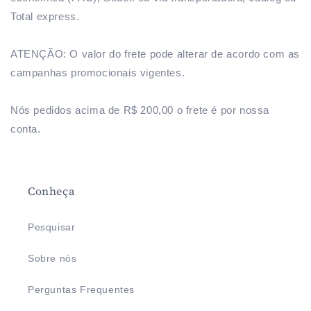
Total express.
ATENÇÃO: O valor do frete pode alterar de acordo com as
campanhas promocionais vigentes.
Nós pedidos acima de R$ 200,00 o frete é por nossa
conta.
Conheça
Pesquisar
Sobre nós
Perguntas Frequentes