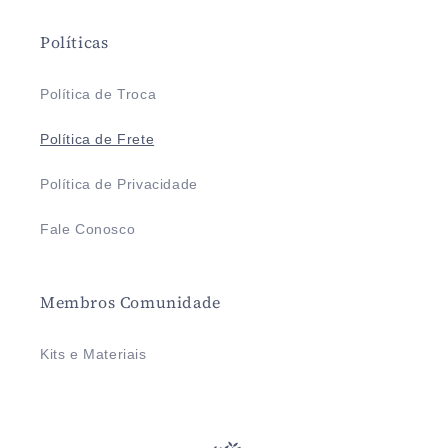
Políticas
Política de Troca
Política de Frete
Política de Privacidade
Fale Conosco
Membros Comunidade
Kits e Materiais