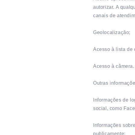
autorizar. A qual
canais de atendim
Geolocalização;
Acesso à lista de 
Acesso à câmera.
Outras informaçõe
Informações de lo
social, como Face
Informações sobre
publicamente;