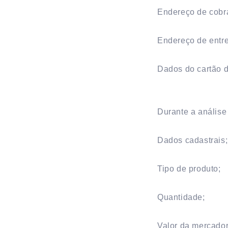
Endereço de cobr
Endereço de entr
Dados do cartão 
Durante a análise
Dados cadastrais;
Tipo de produto;
Quantidade;
Valor da mercadori