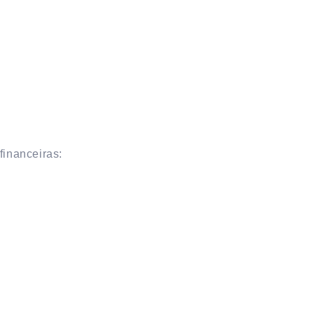
financeiras: