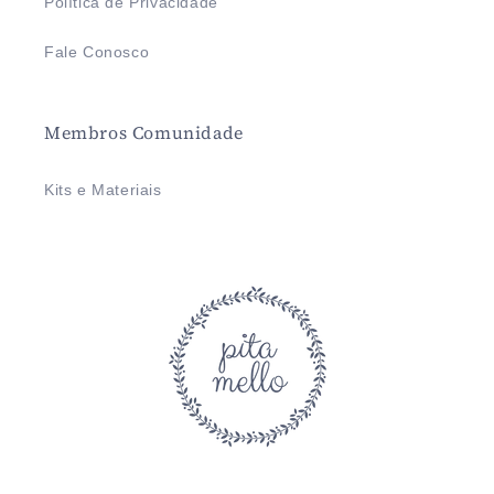
Política de Privacidade
Fale Conosco
Membros Comunidade
Kits e Materiais