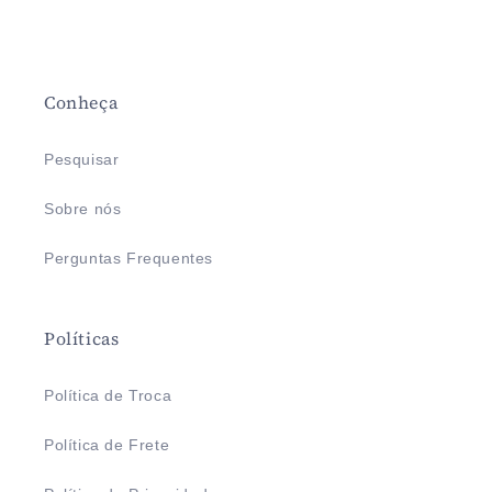
Conheça
Pesquisar
Sobre nós
Perguntas Frequentes
Políticas
Política de Troca
Política de Frete