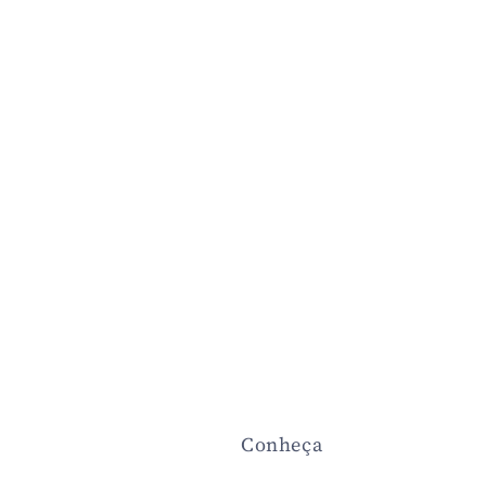
Conheça