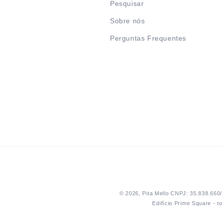
Pesquisar
Sobre nós
Perguntas Frequentes
© 2026,
Pita Mello
CNPJ: 35.838.660/
Edifício Prime Square - 