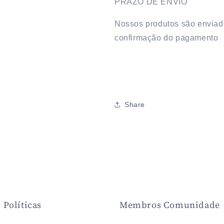
PRAZO DE ENVIO
Nossos produtos são enviado
confirmação do pagamento
Share
Políticas
Membros Comunidade