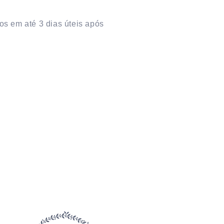
s em até 3 dias úteis após