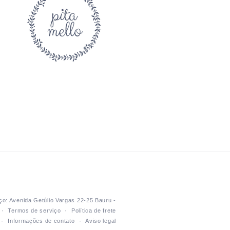
o: Avenida Getúlio Vargas 22-25 Bauru -
Termos de serviço
Política de frete
Informações de contato
Aviso legal