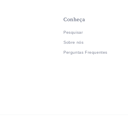
Conheça
Pesquisar
Sobre nós
Perguntas Frequentes