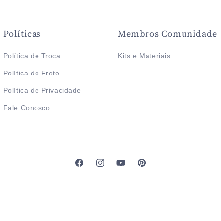
Políticas
Membros Comunidade
Política de Troca
Kits e Materiais
Política de Frete
Política de Privacidade
Fale Conosco
Facebook
Instagram
YouTube
Pinterest