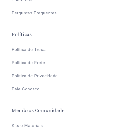
Perguntas Frequentes
Políticas
Política de Troca
Política de Frete
Política de Privacidade
Fale Conosco
Membros Comunidade
Kits e Materiais