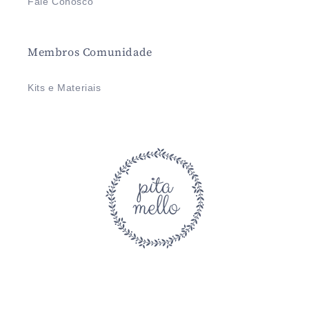
Fale Conosco
Membros Comunidade
Kits e Materiais