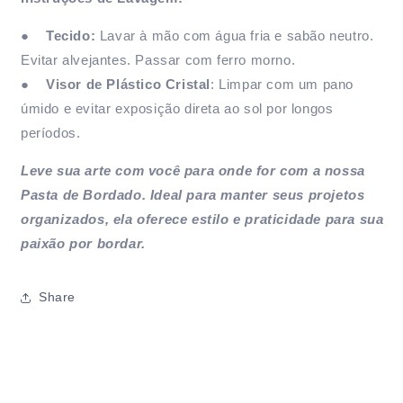
●
Tecido:
Lavar à mão com água fria e sabão neutro.
Evitar alvejantes. Passar com ferro morno.
●
Visor de Plástico Cristal
: Limpar com um pano
úmido e evitar exposição direta ao sol por longos
períodos.
Leve sua arte com você para onde for com a nossa
Pasta de Bordado. Ideal para manter seus projetos
organizados, ela oferece estilo e praticidade para sua
paixão por bordar.
Share