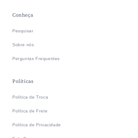
Conheça
Pesquisar
Sobre nós
Perguntas Frequentes
Políticas
Política de Troca
Política de Frete
Política de Privacidade