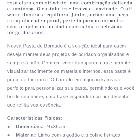
rosa claro com off-white, uma combinação delicada
e luminosa. O rosinha traz leveza e suavidade. O off-
white ilumina e equilibra. Juntos, criam uma peça
tranquila e atemporal, perfeita para acompanhar
seus projetos de bordado com calma e beleza ao
longo dos anos.
Nossa Pasta de Bordado é a solução ideal para quem
deseja manter seus projetos de bordado organizados e
sempre à mão. Com um visor transparente que permite
visualizar facilmente os materiais internos, esta pasta é
prática e funcional. O barrado em algodão kanvas é
perfeito para personalizar sua pasta, permitindo que você
borde seu nome, uma frase inspiradora ou um desenho
que reflita sua essência.
Características Físicas:
●
Dimensões:
24x36cm
●
Material:
Linho com algodão e tricoline listrado,