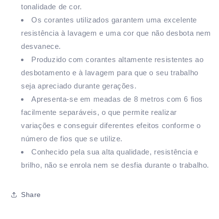
tonalidade de cor.
Os corantes utilizados garantem uma excelente
resistência à lavagem e uma cor que não desbota nem
desvanece.
Produzido com corantes altamente resistentes ao
desbotamento e à lavagem para que o seu trabalho
seja apreciado durante gerações.
Apresenta-se em meadas de 8 metros com 6 fios
facilmente separáveis, o que permite realizar
variações e conseguir diferentes efeitos conforme o
número de fios que se utilize.
Conhecido pela sua alta qualidade, resistência e
brilho, não se enrola nem se desfia durante o trabalho.
Share