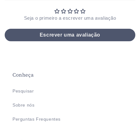
Seja o primeiro a escrever uma avaliação
Escrever uma avaliação
Conheça
Pesquisar
Sobre nós
Perguntas Frequentes