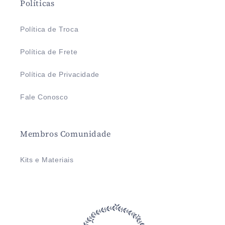
Políticas
Política de Troca
Política de Frete
Política de Privacidade
Fale Conosco
Membros Comunidade
Kits e Materiais