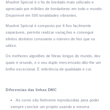
Mouliné
Spécial é o fio de bordado mais utilizado e
apreciado por milhões de bordadores em todo o mundo.
Disponível em 500 tonalidades vibrantes.
Mouliné Spécial é composto por 6 fios facilmente
separáveis, permite realizar variações e conseguir
efeitos distintos consoante o número de fios que se
utilize.
Os melhores algodões de fibras longas do mundo, dos
quais é oriundo, e o seu duplo mercerizado dão-lhe um
brilho excecional. É referência de qualidade e cor.
Diferencias das linhas DMC
As cores são fielmente reproduzidas para poder
sempre concluir um projeto usando a mesma