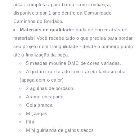
aulas completas
para bordar com confiança,
disponíveis por 1 ano dentro da Comunidade
Caminhos do Bordado.
Materiais de qualidade:
nada de correr atrás de
materiais! Você recebe tudo o que precisa para bordar
seu projeto com tranquilidade - desde o primeiro ponto
até a finalização da peça.
5 meadas mouline DMC de cores variadas.
Algodão cru riscado com caneta fantasminha
(apaga com o calor)
2 agulhas de bordado.
Arame encapado
Cola branca
Miçangas
Fita
Mini guirlanda de galhos secos