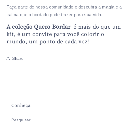
Faça parte de nossa comunidade e descubra a magia e a
calma que o bordado pode trazer para sua vida.
A coleção Quero Bordar
é mais do que um
kit, é um convite para você colorir o
mundo, um ponto de cada vez!
Share
Conheça
Pesquisar