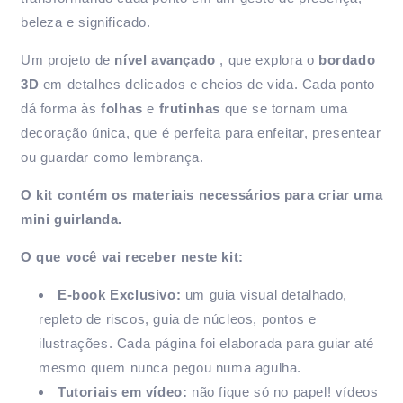
beleza e significado.
Um projeto de
nível avançado
, que explora o
bordado
3D
em detalhes delicados e cheios de vida. Cada ponto
dá forma às
folhas
e
frutinhas
que se tornam uma
decoração única, que é perfeita para enfeitar, presentear
ou guardar como lembrança.
O kit contém os materiais necessários para criar uma
mini guirlanda.
O que você vai receber neste kit:
E-book Exclusivo:
um guia visual detalhado,
repleto de riscos, guia de núcleos, pontos e
ilustrações. Cada página foi elaborada para guiar até
mesmo quem nunca pegou numa agulha.
Tutoriais em vídeo:
não fique só no papel!
vídeos