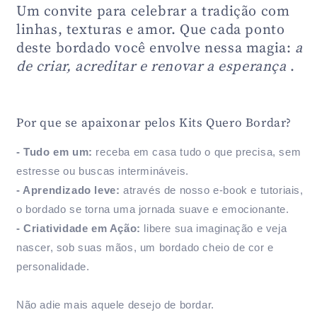
Um convite para celebrar a tradição com
linhas, texturas e amor. Que cada ponto
deste bordado você envolve nessa magia:
a
de criar, acreditar e renovar a esperança
.
Por que se apaixonar pelos Kits Quero Bordar?
- Tudo em um:
receba em casa tudo o que precisa, sem
estresse ou buscas intermináveis.
- Aprendizado leve:
através de nosso e-book e tutoriais,
o bordado se torna uma jornada suave e emocionante.
- Criatividade em Ação:
libere sua imaginação e veja
nascer, sob suas mãos, um bordado cheio de cor e
personalidade.
Não adie mais aquele desejo de bordar.