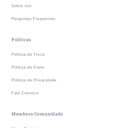
Sobre nós
Perguntas Frequentes
Políticas
Política de Troca
Política de Frete
Política de Privacidade
Fale Conosco
Membros Comunidade