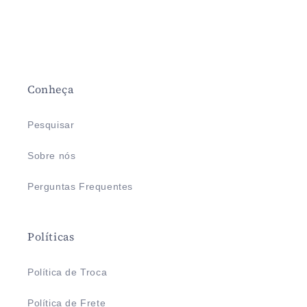
Conheça
Pesquisar
Sobre nós
Perguntas Frequentes
Políticas
Política de Troca
Política de Frete