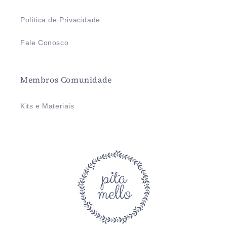
Política de Privacidade
Fale Conosco
Membros Comunidade
Kits e Materiais