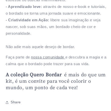
- Aprendizado leve:
através de nosso e-book e tutoriais,
o bordado se torna uma jornada suave e emocionante.
- Criatividade em Ação:
libere sua imaginação e veja
nascer, sob suas mãos, um bordado cheio de cor e
personalidade.
Não adie mais aquele desejo de bordar.
Faça parte de
nossa comunidade
e descubra a magia e a
calma que o bordado pode trazer para sua vida.
A coleção Quero Bordar
é mais do que um
kit, é um convite para você colorir o
mundo, um ponto de cada vez!
Share