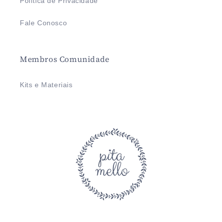
Política de Privacidade
Fale Conosco
Membros Comunidade
Kits e Materiais