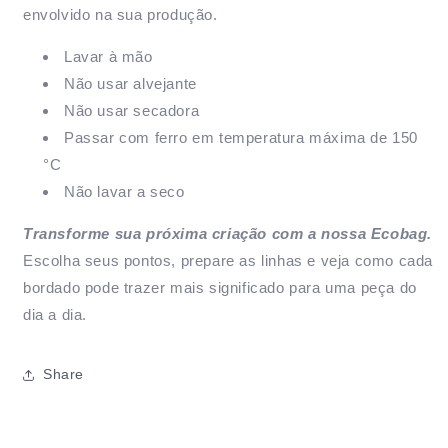
envolvido na sua produção.
Lavar à mão
Não usar alvejante
Não usar secadora
Passar com ferro em temperatura máxima de 150
°C
Não lavar a seco
Transforme sua próxima criação com a nossa Ecobag.
Escolha seus pontos, prepare as linhas e veja como cada
bordado pode trazer mais significado para uma peça do
dia a dia.
Share