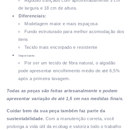
Algodão trançado com aproximadamente 3 cm
de largura e 18 cm de altura.
Diferenciais:
Modelagem maior e mais espaçosa
Fundo estruturado para melhor acomodação dos
itens
Tecido mais encorpado e resistente
Importante:
Por ser um tecido de fibra natural, o algodão
pode apresentar encolhimento médio de até 6,5%
após a primeira lavagem.
Todas as peças são feitas artesanalmente e podem
apresentar variação de até 1,5 cm nas medidas finais.
Cuidar bem da sua peça também faz parte da
sustentabilidade.
Com a manutenção correta, você
prolonga a vida útil da ecobag e valoriza todo o trabalho