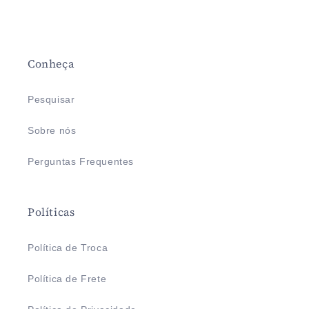
Conheça
Pesquisar
Sobre nós
Perguntas Frequentes
Políticas
Política de Troca
Política de Frete