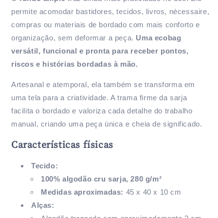
permite acomodar bastidores, tecidos, livros, nécessaire,
compras ou materiais de bordado com mais conforto e
organização, sem deformar a peça.
Uma ecobag
versátil, funcional e pronta para receber pontos,
riscos e histórias bordadas à mão.
Artesanal e atemporal, ela também se transforma em
uma tela para a criatividade. A trama firme da sarja
facilita o bordado e valoriza cada detalhe do trabalho
manual, criando uma peça única e cheia de significado.
Características físicas
Tecido:
100% algodão cru sarja, 280 g/m²
Medidas aproximadas:
45 x 40 x 10 cm
Alças: