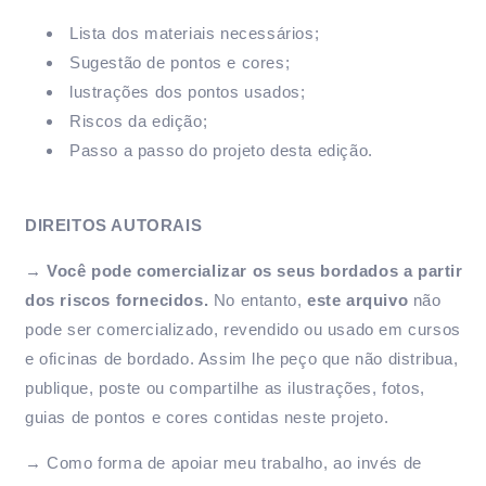
Lista dos materiais necessários;
Sugestão de pontos e cores;
lustrações dos pontos usados;
Riscos da edição;
Passo a passo do projeto desta edição.
DIREITOS AUTORAIS
→ Você pode comercializar os seus bordados a partir
dos riscos fornecidos.
No entanto,
este arquivo
não
pode ser comercializado, revendido ou usado em cursos
e oficinas de bordado. Assim lhe peço que não distribua,
publique, poste ou compartilhe as ilustrações, fotos,
guias de pontos e cores contidas neste projeto.
→ Como forma de apoiar meu trabalho, ao invés de