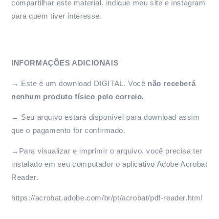
compartilhar este material, indique meu site e instagram
para quem tiver interesse.
INFORMAÇÕES ADICIONAIS
→ Este é um download DIGITAL. Você
não receberá
nenhum produto
físico pelo correio.
→ Seu arquivo estará disponível para download assim
que o pagamento for confirmado.
→Para visualizar e imprimir o arquivo, você precisa ter
instalado em seu computador o aplicativo Adobe Acrobat
Reader.
https://acrobat.adobe.com/br/pt/acrobat/pdf-reader.html