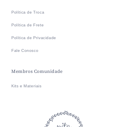
Política de Troca
Política de Frete
Política de Privacidade
Fale Conosco
Membros Comunidade
Kits e Materiais