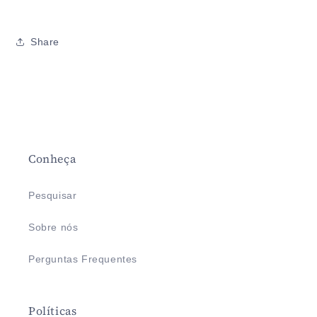
Share
Conheça
Pesquisar
Sobre nós
Perguntas Frequentes
Políticas