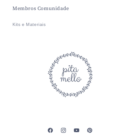
Membros Comunidade
Kits e Materiais
Facebook
Instagram
YouTube
Pinterest