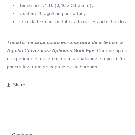
Tamanho: N° 10 (0,46 x 33,3 mm);
Contém 20 agulhas por cartão;
Qualidade superior, fabricado nos Estados Unidos.
Transforme cada ponto em uma obra de arte com a
Agulha Clover para Apliques Gold Eye.
Compre agora
e experimente a diferença que a qualidade e a precisão
podem fazer em seus projetos de bordado.
Share
Conheça