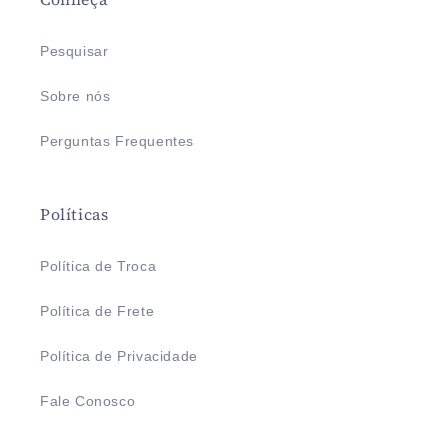
Pesquisar
Sobre nós
Perguntas Frequentes
Políticas
Política de Troca
Política de Frete
Política de Privacidade
Fale Conosco