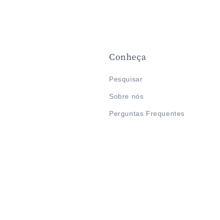
Conheça
Pesquisar
Sobre nós
Perguntas Frequentes