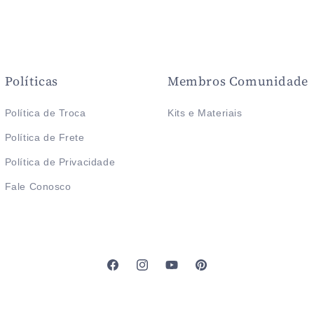
Políticas
Membros Comunidade
Política de Troca
Kits e Materiais
Política de Frete
Política de Privacidade
Fale Conosco
Facebook
Instagram
YouTube
Pinterest